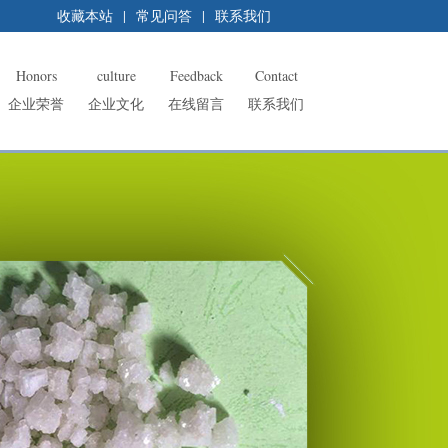
收藏本站
|
常见问答
|
联系我们
Honors
culture
Feedback
Contact
企业荣誉
企业文化
在线留言
联系我们