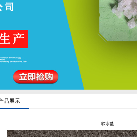
产品展示
软水盐