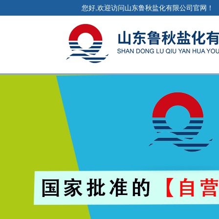
您好,欢迎访问山东鲁秋盐化有限公司官网！