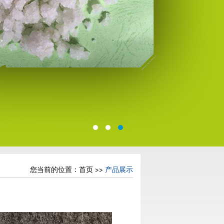
您当前的位置：
首页
>>
产品展示