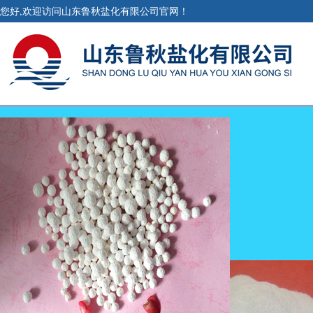
您好,欢迎访问山东鲁秋盐化有限公司官网！