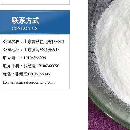
联系方式
CONTACT US
公司名称：山东鲁秋盐化有限公司
公司地址：山东滨海经济开发区
联系电话：19106366096
联系手机：张经理 19106366096
销售：张经理19106366096
E-mail:retina@ruidesheng.com