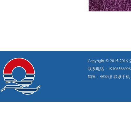
Copyright © 201
联系电话：19106366096
销售：张经理 联系手机：