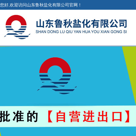
您好,欢迎访问山东鲁秋盐化有限公司官网！