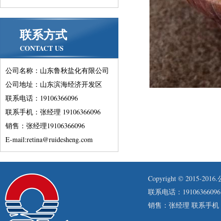
联系方式
CONTACT US
公司名称：山东鲁秋盐化有限公司
公司地址：山东滨海经济开发区
联系电话：19106366096
联系手机：张经理 19106366096
销售：张经理19106366096
E-mail:retina@ruidesheng.com
Copyright © 201
联系电话：19106366096
销售：张经理 联系手机：