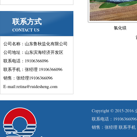
联系方式
氯化镁
CONTACT US
公司名称：山东鲁秋盐化有限公司
公司地址：山东滨海经济开发区
联系电话：19106366096
联系手机：张经理 19106366096
销售：张经理19106366096
E-mail:retina@ruidesheng.com
Copyright © 201
联系电话：19106366096
销售：张经理 联系手机：