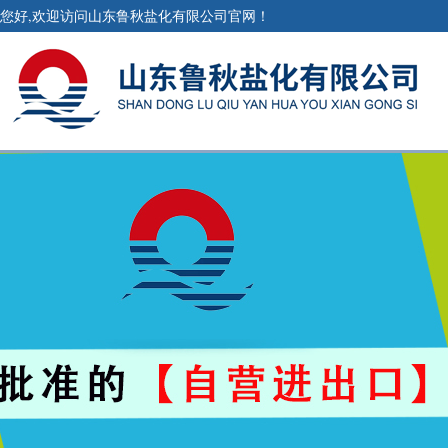
您好,欢迎访问山东鲁秋盐化有限公司官网！