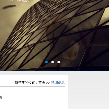
您当前的位置：
首页
>>
详细信息
用