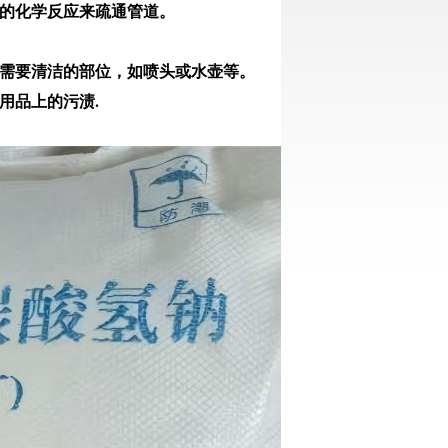
的化学反应来疏通管道。
需要清洁的部位，如喷头或水壶等。
用品上的污渍.