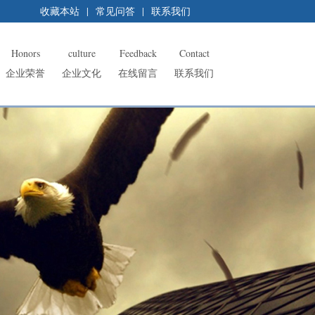
收藏本站
|
常见问答
|
联系我们
Honors
culture
Feedback
Contact
企业荣誉
企业文化
在线留言
联系我们