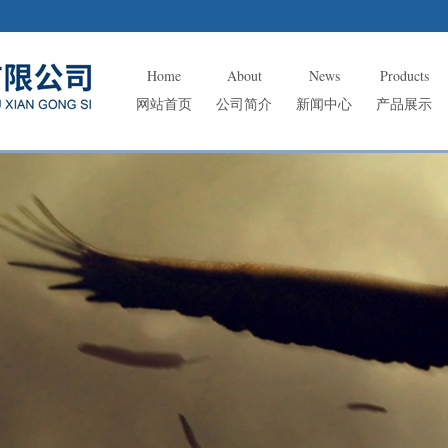
Home
About
News
Products
网站首页
公司简介
新闻中心
产品展示