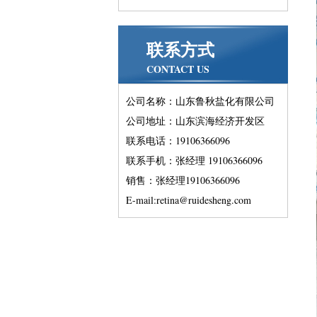
联系方式
CONTACT US
公司名称：山东鲁秋盐化有限公司
公司地址：山东滨海经济开发区
联系电话：19106366096
联系手机：张经理 19106366096
销售：张经理19106366096
E-mail:retina@ruidesheng.com