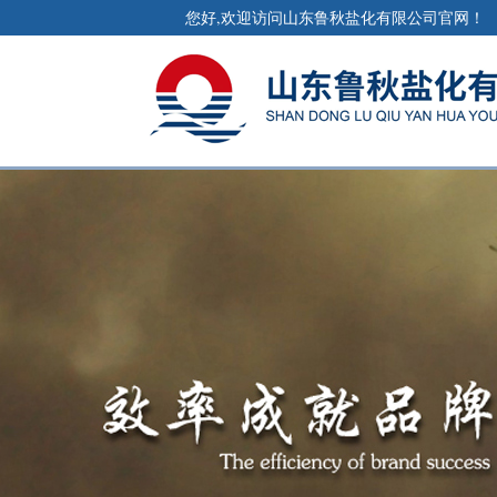
您好,欢迎访问山东鲁秋盐化有限公司官网！