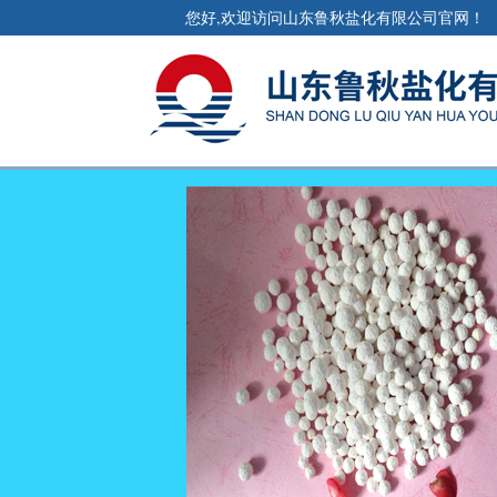
您好,欢迎访问山东鲁秋盐化有限公司官网！