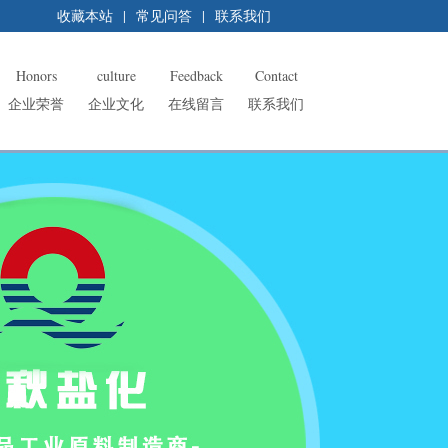
收藏本站
|
常见问答
|
联系我们
Honors
culture
Feedback
Contact
企业荣誉
企业文化
在线留言
联系我们