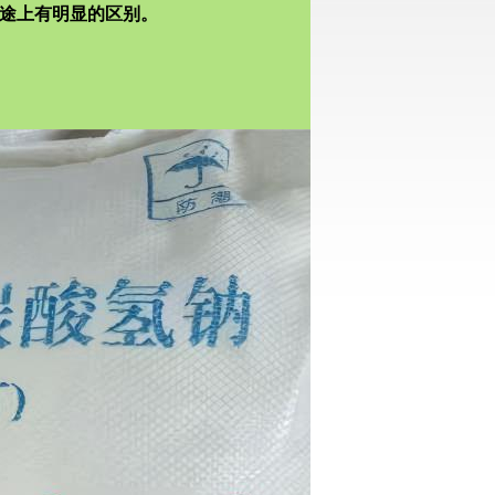
途上有明显的区别。