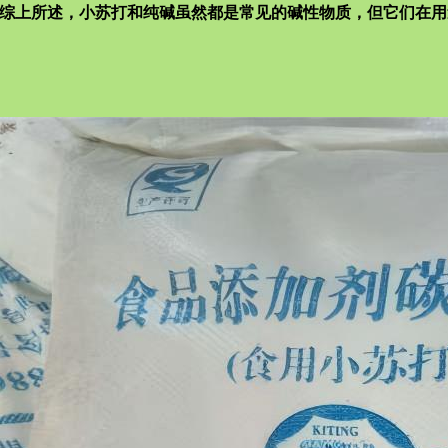
综上所述，小苏打和纯碱虽然都是常见的碱性物质，但它们在用