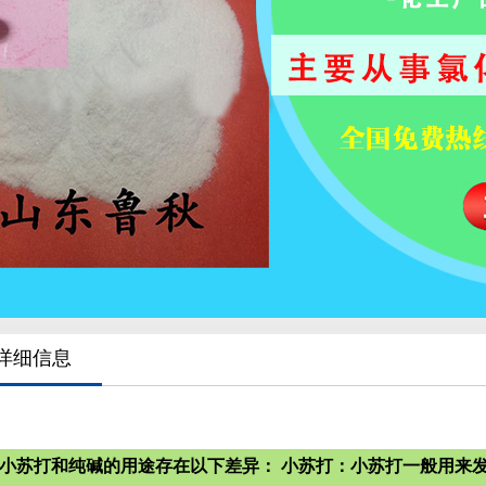
详细信息
小苏打和纯碱的用途存在以下差异：
小苏打：小苏打一般用来