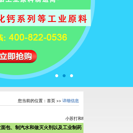
您当前的位置：
首页
>>
详细信息
小苏打和纯碱的用途有哪些不同？
发面包、制汽水和做灭火剂以及工业制药，也有一些家庭妙用，