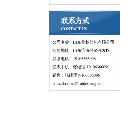
联系方式
CONTACT US
公司名称：山东鲁秋盐化有限公司
公司地址：山东滨海经济开发区
联系电话：19106366096
联系手机：张经理 19106366096
销售：张经理19106366096
E-mail:retina@ruidesheng.com