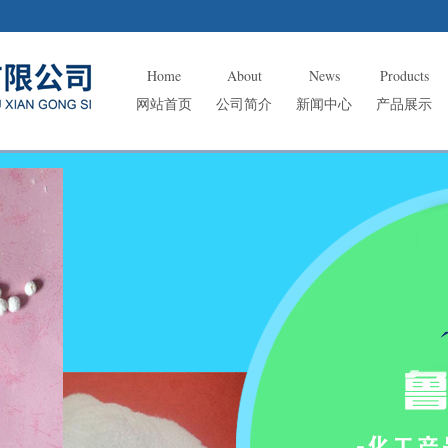
Home
About
News
Products
网站首页
公司简介
新闻中心
产品展示