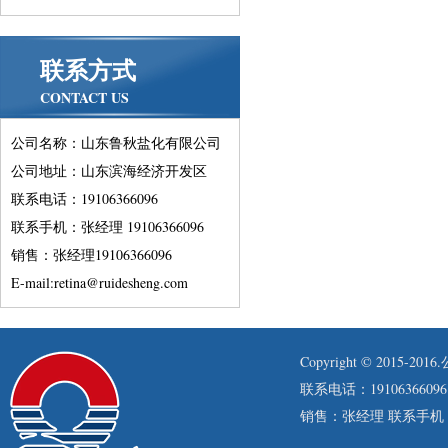
联系方式
CONTACT US
公司名称：山东鲁秋盐化有限公司
公司地址：山东滨海经济开发区
联系电话：19106366096
联系手机：张经理 19106366096
销售：张经理19106366096
E-mail:retina@ruidesheng.com
Copyright © 201
联系电话：19106366096
销售：张经理 联系手机：