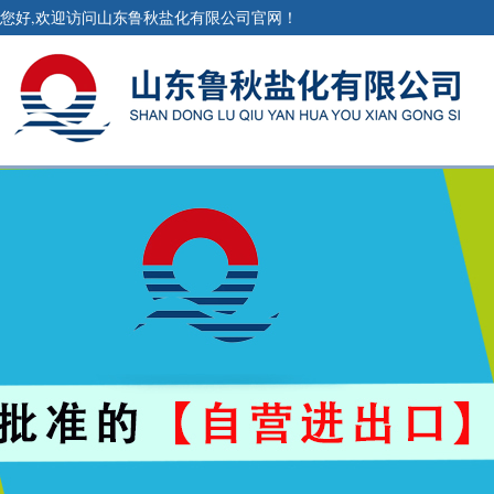
您好,欢迎访问山东鲁秋盐化有限公司官网！